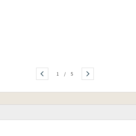
1
/
5