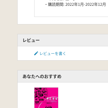
・購読期間: 2022年1月-2022年12月
レビュー
レビューを書く
あなたへのおすすめ