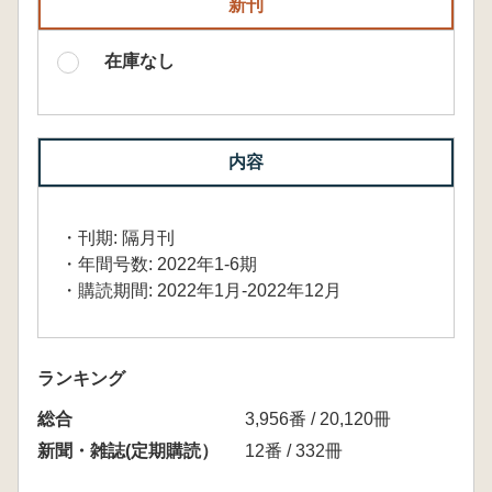
新刊
在庫なし
内容
・刊期: 隔月刊
・年間号数: 2022年1-6期
・購読期間: 2022年1月-2022年12月
ランキング
総合
3,956番 / 20,120冊
新聞・雑誌(定期購読）
12番 / 332冊