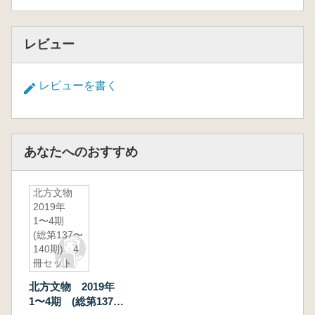
レビュー
レビューを書く
あなたへのおすすめ
北方文物
2019年
1〜4期
(総第137〜
140期) 4
冊セット
北方文物 2019年
1〜4期 (総第137〜