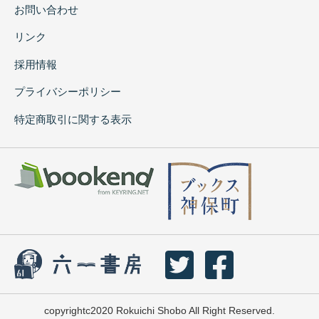
お問い合わせ
リンク
採用情報
プライバシーポリシー
特定商取引に関する表示
copyrightc2020 Rokuichi Shobo All Right Reserved.