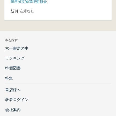
陝西省文物管理委員会
新刊
在庫なし
本を探す
六一書房の本
ランキング
特価図書
特集
書店様へ
著者ログイン
会社案内