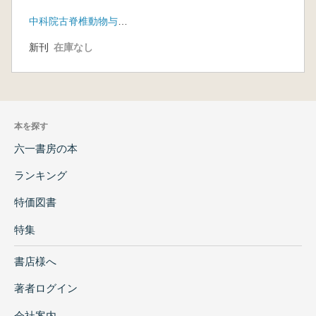
中科院古脊椎動物与古人類研究所
新刊
在庫なし
本を探す
六一書房の本
ランキング
特価図書
特集
書店様へ
著者ログイン
会社案内