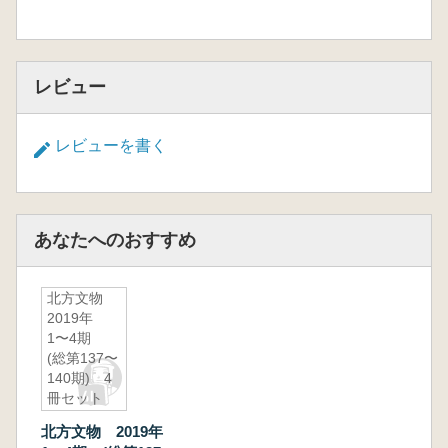
レビュー
レビューを書く
あなたへのおすすめ
北方文物
2019年
1〜4期
(総第137〜
140期) 4
冊セット
北方文物 2019年