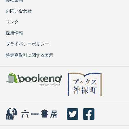
お問い合わせ
リンク
採用情報
プライバシーポリシー
特定商取引に関する表示