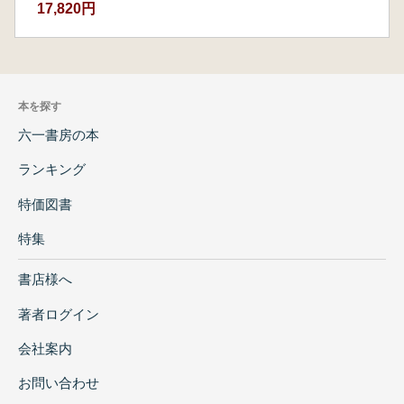
17,820円
本を探す
六一書房の本
ランキング
特価図書
特集
書店様へ
著者ログイン
会社案内
お問い合わせ