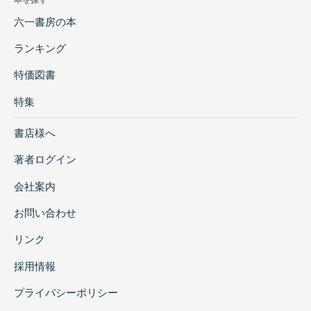
六一書房の本
ランキング
特価図書
特集
書店様へ
著者ログイン
会社案内
お問い合わせ
リンク
採用情報
プライバシーポリシー