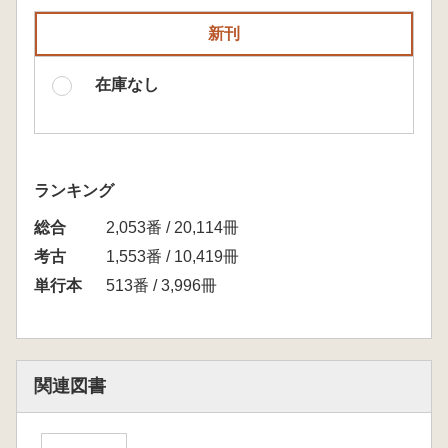
新刊
在庫なし
ランキング
総合
2,053番 / 20,114冊
考古
1,553番 / 10,419冊
単行本
513番 / 3,996冊
関連図書