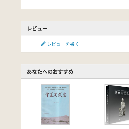
レビュー
レビューを書く
あなたへのおすすめ