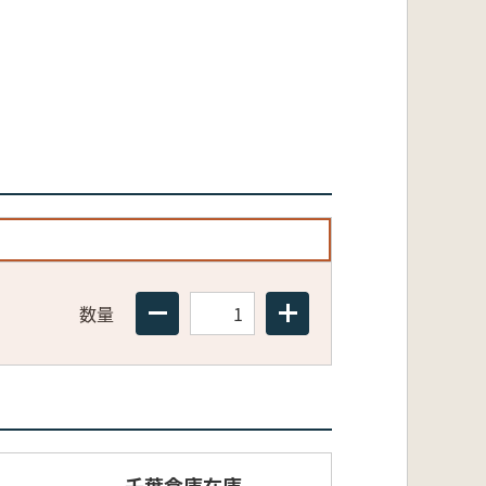
数量
千葉倉庫在庫