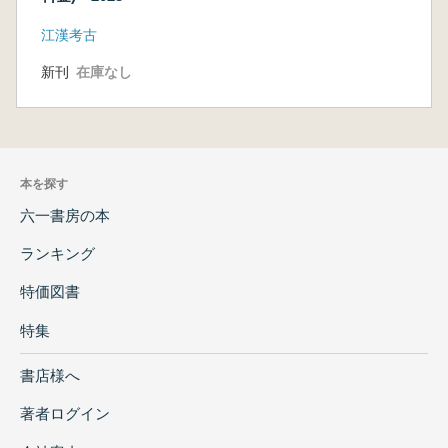
江漢考古
新刊
在庫なし
本を探す
六一書房の本
ランキング
特価図書
特集
書店様へ
著者ログイン