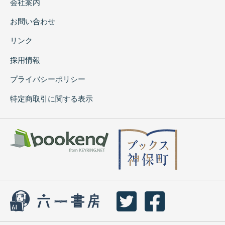
会社案内
お問い合わせ
リンク
採用情報
プライバシーポリシー
特定商取引に関する表示