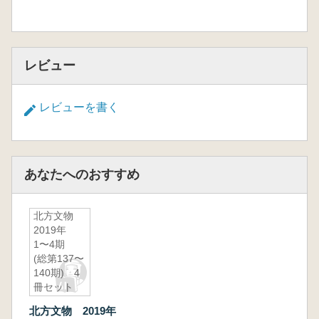
レビュー
レビューを書く
あなたへのおすすめ
北方文物
2019年
1〜4期
(総第137〜
140期) 4
冊セット
北方文物 2019年