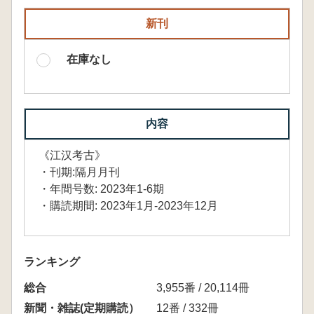
新刊
在庫なし
内容
《江汉考古》
・刊期:隔月月刊
・年間号数: 2023年1-6期
・購読期間: 2023年1月-2023年12月
ランキング
総合
3,955番 / 20,114冊
新聞・雑誌(定期購読）
12番 / 332冊