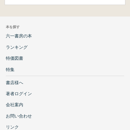
本を探す
六一書房の本
ランキング
特価図書
特集
書店様へ
著者ログイン
会社案内
お問い合わせ
リンク