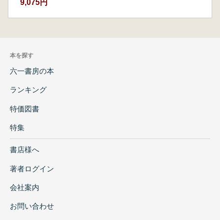
9,075円
本を探す
六一書房の本
ランキング
特価図書
特集
書店様へ
著者ログイン
会社案内
お問い合わせ