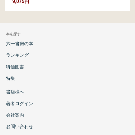
9,075円
本を探す
六一書房の本
ランキング
特価図書
特集
書店様へ
著者ログイン
会社案内
お問い合わせ