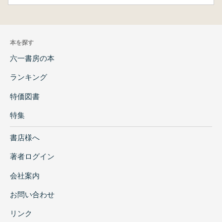
本を探す
六一書房の本
ランキング
特価図書
特集
書店様へ
著者ログイン
会社案内
お問い合わせ
リンク