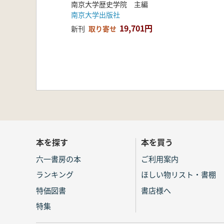
南京大学歴史学院 主編
南京大学出版社
19,701円
新刊
取り寄せ
本を探す
本を買う
六一書房の本
ご利用案内
ランキング
ほしい物リスト・書棚
特価図書
書店様へ
特集