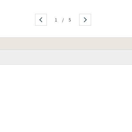
1
/
5