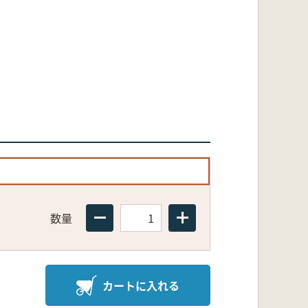
数量
カートに入れる