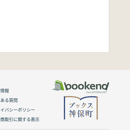
用情報
くある質問
ライバシーポリシー
定商取引に関する表示