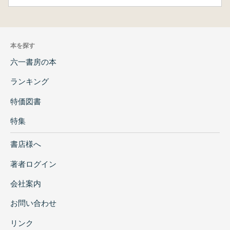
本を探す
六一書房の本
ランキング
特価図書
特集
書店様へ
著者ログイン
会社案内
お問い合わせ
リンク