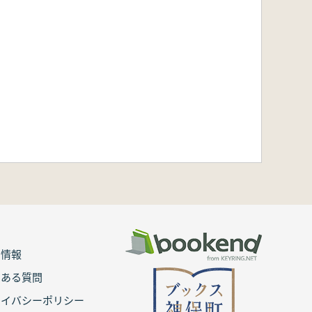
用情報
くある質問
ライバシーポリシー