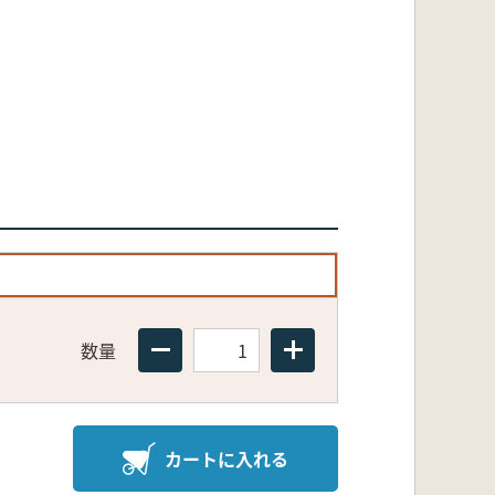
数量
カートに入れる