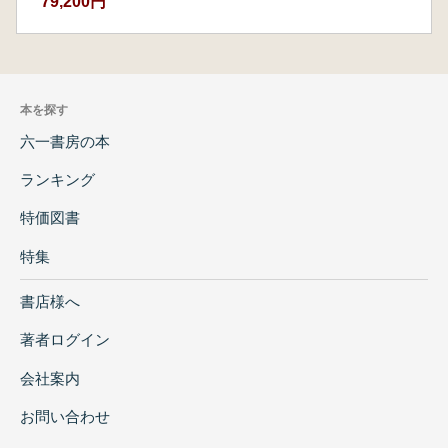
79,200円
本を探す
六一書房の本
ランキング
特価図書
特集
書店様へ
著者ログイン
会社案内
お問い合わせ