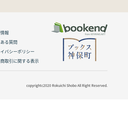
用情報
くある質問
ライバシーポリシー
定商取引に関する表示
copyrightc2020 Rokuichi Shobo All Right Reserved.