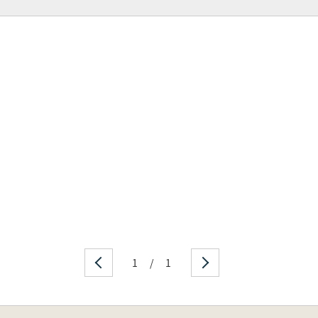
1
/
1