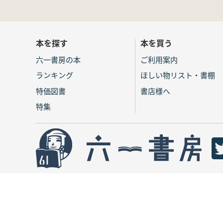
本を探す
本を買う
六一書房の本
ご利用案内
ランキング
ほしい物リスト・書棚
特価図書
書店様へ
特集