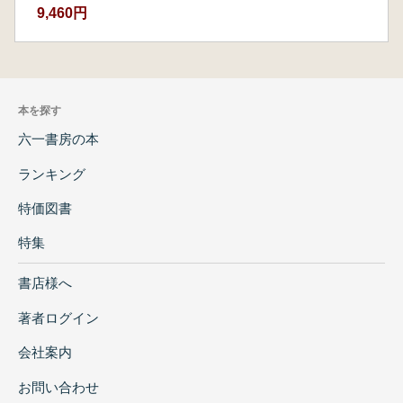
9,460円
本を探す
六一書房の本
ランキング
特価図書
特集
書店様へ
著者ログイン
会社案内
お問い合わせ