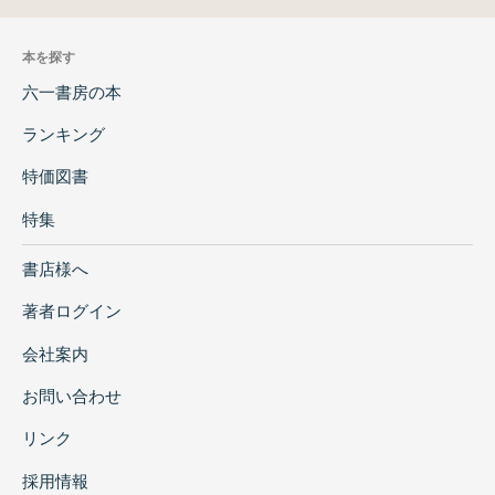
本を探す
六一書房の本
ランキング
特価図書
特集
書店様へ
著者ログイン
会社案内
お問い合わせ
リンク
採用情報