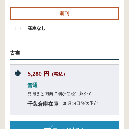
新刊
在庫なし
古書
5,280 円
（税込）
普通
見開きと側面に細かな経年茶シミ
08月14日発送予定
千葉倉庫在庫