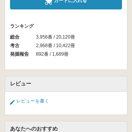
カートに入れる
ランキング
総合
3,956番 / 20,120冊
考古
2,968番 / 10,422冊
発掘報告
892番 / 1,689冊
レビュー
レビューを書く
あなたへのおすすめ