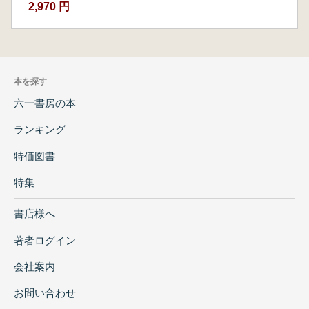
2,970 円
本を探す
六一書房の本
ランキング
特価図書
特集
書店様へ
著者ログイン
会社案内
お問い合わせ