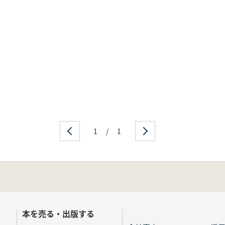
1
/
1
本を売る・出版する