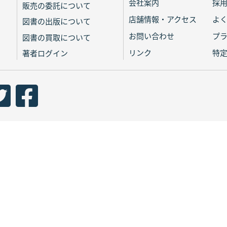
会社案内
採
販売の委託について
店舗情報・アクセス
よ
図書の出版について
お問い合わせ
プ
図書の買取について
リンク
特
著者ログイン