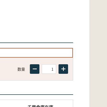
数量
千葉倉庫在庫