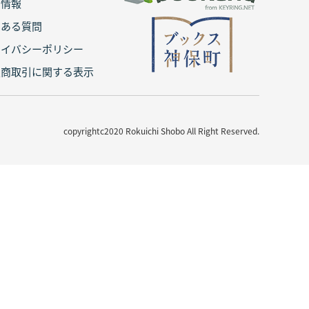
用情報
くある質問
ライバシーポリシー
定商取引に関する表示
copyrightc2020 Rokuichi Shobo All Right Reserved.