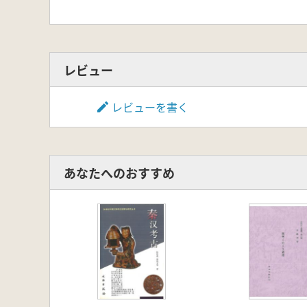
レビュー
レビューを書く
あなたへのおすすめ