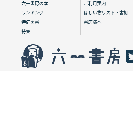
六一書房の本
ご利用案内
ランキング
ほしい物リスト・書棚
特価図書
書店様へ
特集