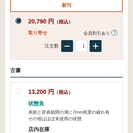
新刊
20,790 円
（税込）
取り寄せ
会員割引あり
注文数
古書
13,200 円
（税込）
状態良
表紙と背表紙間の溝に7mm程度の破れ有
その他はほぼ未使用の状態
店内在庫