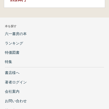
本を探す
六一書房の本
ランキング
特価図書
特集
書店様へ
著者ログイン
会社案内
お問い合わせ