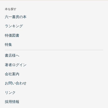
本を探す
六一書房の本
ランキング
特価図書
特集
書店様へ
著者ログイン
会社案内
お問い合わせ
リンク
採用情報