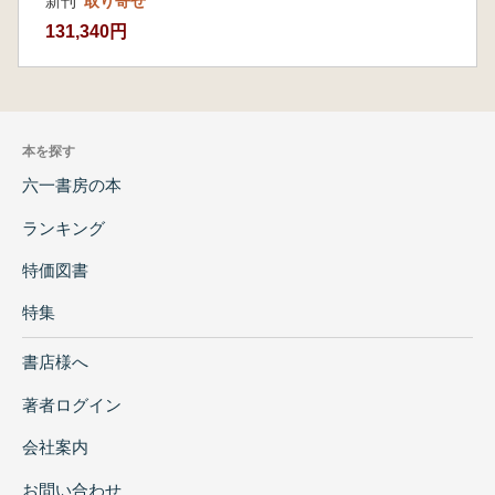
新刊
取り寄せ
131,340円
本を探す
六一書房の本
ランキング
特価図書
特集
書店様へ
著者ログイン
会社案内
お問い合わせ