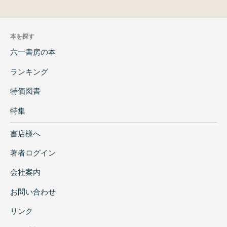
本を探す
六一書房の本
ランキング
特価図書
特集
書店様へ
著者ログイン
会社案内
お問い合わせ
リンク