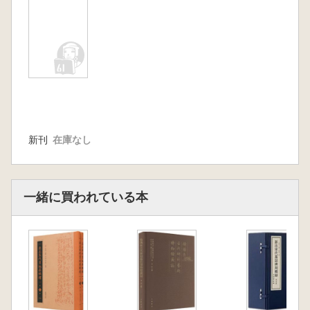
提供することです。
新刊
在庫なし
一緒に買われている本