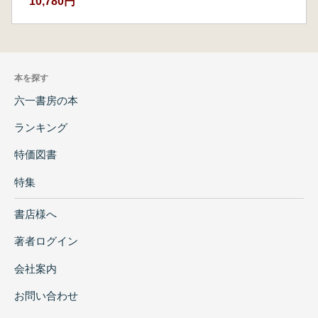
10,780円
本を探す
六一書房の本
ランキング
特価図書
特集
書店様へ
著者ログイン
会社案内
お問い合わせ