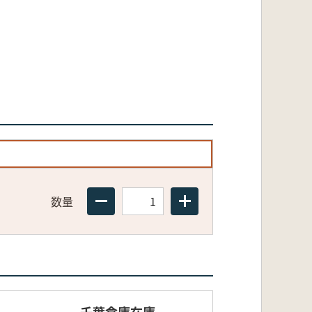
数量
千葉倉庫在庫