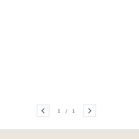
1
/
1