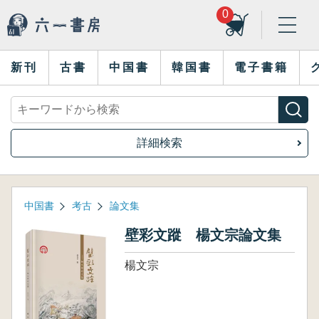
0
新刊
古書
中国書
韓国書
電子書籍
詳細検索
中国書
考古
論文集
壁彩文蹤 楊文宗論文集
楊文宗