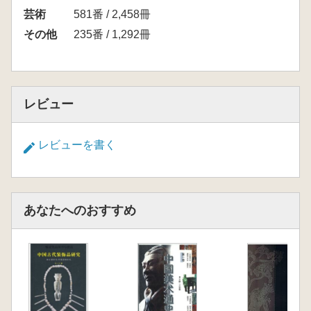
けることができます。
芸術
581番 / 2,458冊
その他
235番 / 1,292冊
レビュー
レビューを書く
あなたへのおすすめ