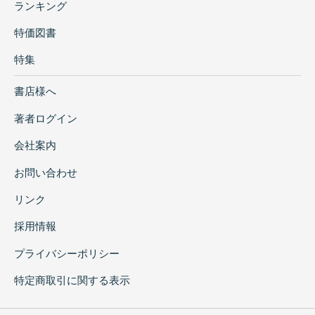
ランキング
特価図書
特集
書店様へ
著者ログイン
会社案内
お問い合わせ
リンク
採用情報
プライバシーポリシー
特定商取引に関する表示