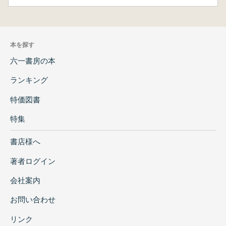
本を探す
六一書房の本
ランキング
特価図書
特集
書店様へ
著者ログイン
会社案内
お問い合わせ
リンク