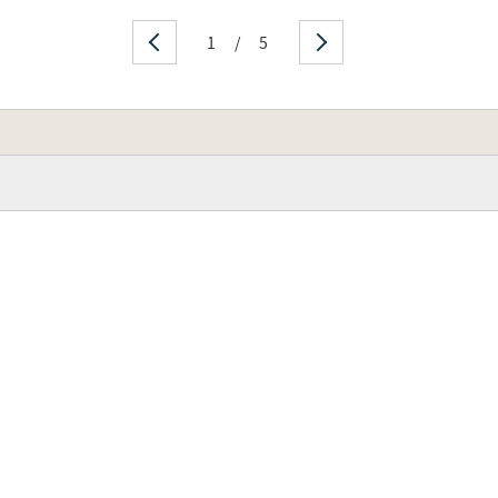
1
/
5