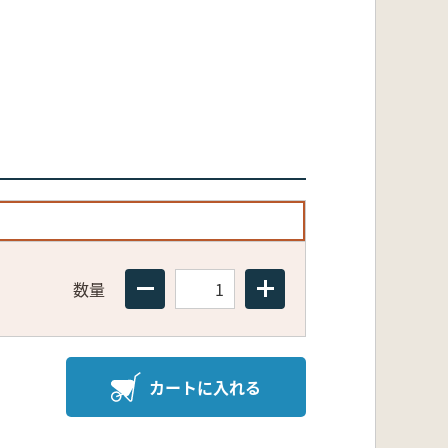
数量
カートに入れる