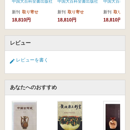
中国大百科全書出版社
中国大百科全書出版社
中国大百科全
新刊
取り寄せ
新刊
取り寄せ
新刊
取り寄せ
18,810円
18,810円
18,810円
レビュー
レビューを書く
あなたへのおすすめ