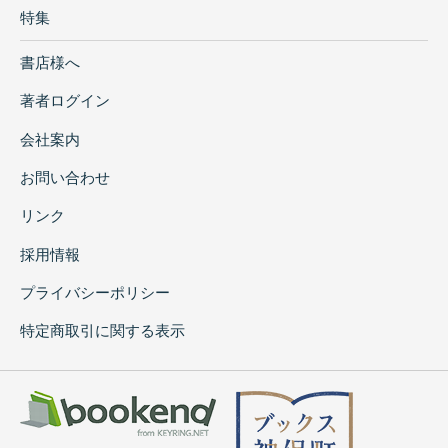
特集
書店様へ
著者ログイン
会社案内
お問い合わせ
リンク
採用情報
プライバシーポリシー
特定商取引に関する表示