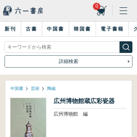
0
新刊
古書
中国書
韓国書
電子書籍
詳細検索
中国書
芸術
陶磁
広州博物館蔵広彩瓷器
広州博物館 編