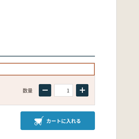
数量
カートに入れる