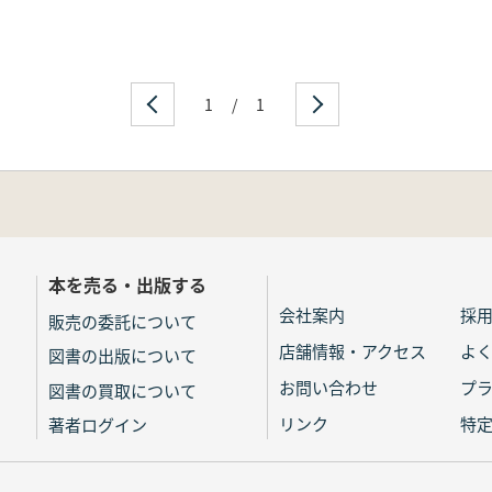
1
/
1
本を売る・出版する
会社案内
採
販売の委託について
店舗情報・アクセス
よ
図書の出版について
お問い合わせ
プ
図書の買取について
リンク
特
著者ログイン