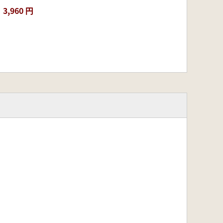
3,960 円