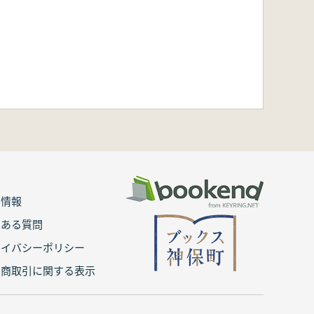
用情報
くある質問
ライバシーポリシー
定商取引に関する表示