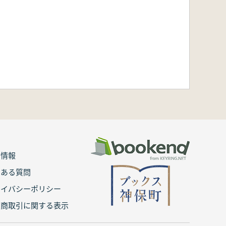
用情報
くある質問
ライバシーポリシー
定商取引に関する表示