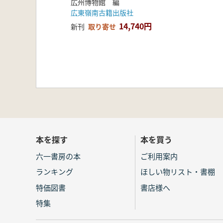
広州博物館 編
広東嶺南古籍出版社
14,740円
新刊
取り寄せ
本を探す
本を買う
六一書房の本
ご利用案内
ランキング
ほしい物リスト・書棚
特価図書
書店様へ
特集