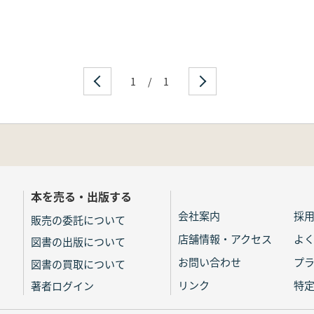
1
/
1
本を売る・出版する
会社案内
採
販売の委託について
店舗情報・アクセス
よ
図書の出版について
お問い合わせ
プ
図書の買取について
リンク
特
著者ログイン