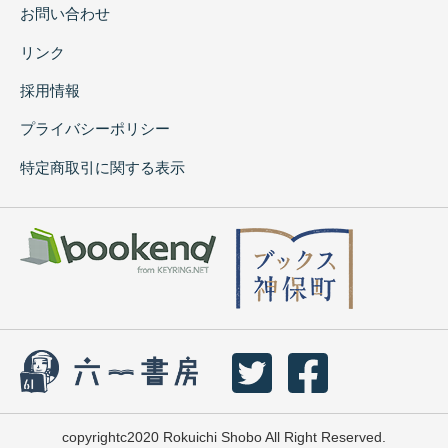
お問い合わせ
リンク
採用情報
プライバシーポリシー
特定商取引に関する表示
copyrightc2020 Rokuichi Shobo All Right Reserved.