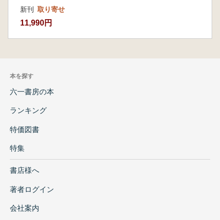
新刊
取り寄せ
11,990円
本を探す
六一書房の本
ランキング
特価図書
特集
書店様へ
著者ログイン
会社案内