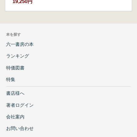
19,250円
本を探す
六一書房の本
ランキング
特価図書
特集
書店様へ
著者ログイン
会社案内
お問い合わせ