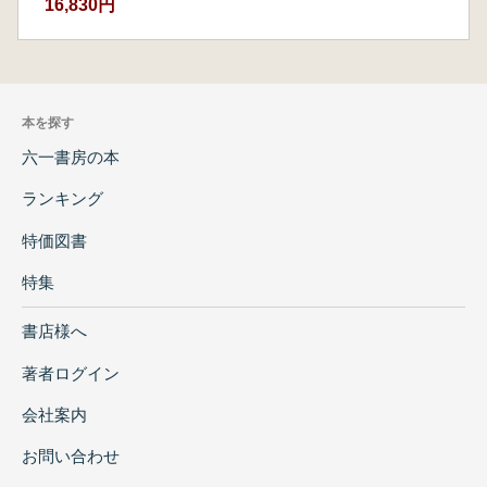
16,830円
本を探す
六一書房の本
ランキング
特価図書
特集
書店様へ
著者ログイン
会社案内
お問い合わせ