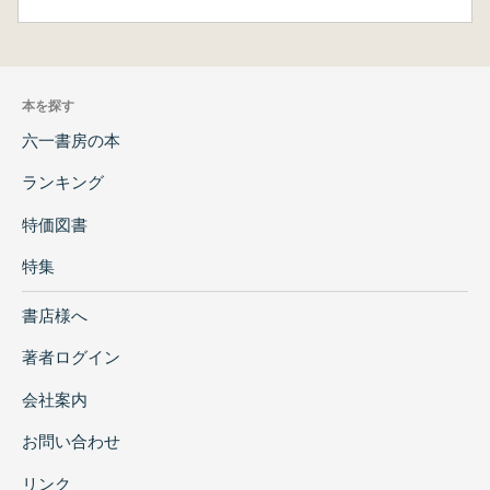
本を探す
六一書房の本
ランキング
特価図書
特集
書店様へ
著者ログイン
会社案内
お問い合わせ
リンク