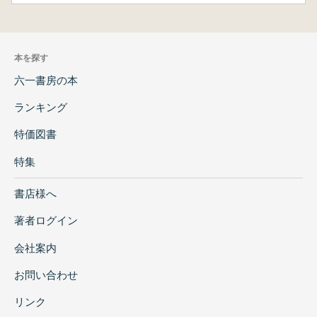
本を探す
六一書房の本
ランキング
特価図書
特集
書店様へ
著者ログイン
会社案内
お問い合わせ
リンク