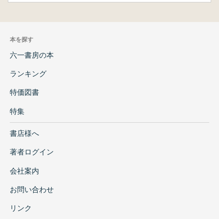
本を探す
六一書房の本
ランキング
特価図書
特集
書店様へ
著者ログイン
会社案内
お問い合わせ
リンク