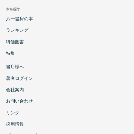
本を探す
六一書房の本
ランキング
特価図書
特集
書店様へ
著者ログイン
会社案内
お問い合わせ
リンク
採用情報