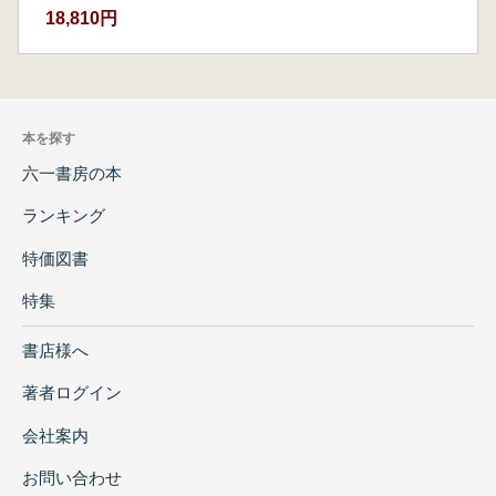
18,810円
本を探す
六一書房の本
ランキング
特価図書
特集
書店様へ
著者ログイン
会社案内
お問い合わせ