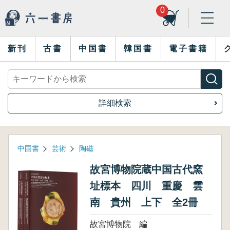
0
新刊
古書
中国書
韓国書
電子書籍
詳細検索
中国書
芸術
陶磁
故宮博物院蔵中国古代窯
址標本 四川 重慶 雲
南 貴州 上下 全2冊
故宮博物院 編