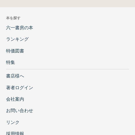
本を探す
六一書房の本
ランキング
特価図書
特集
書店様へ
著者ログイン
会社案内
お問い合わせ
リンク
採用情報