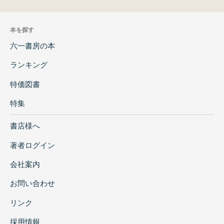
本を探す
六一書房の本
ランキング
特価図書
特集
書店様へ
著者ログイン
会社案内
お問い合わせ
リンク
採用情報