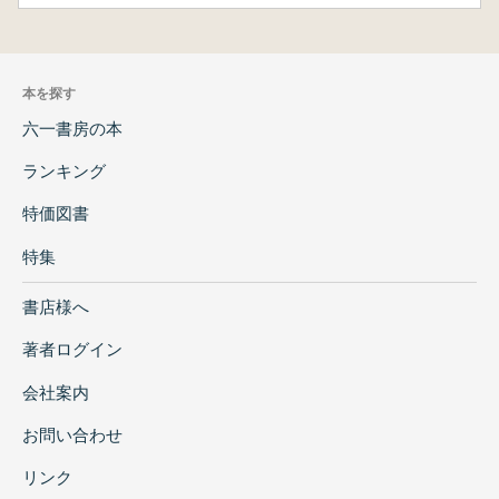
本を探す
六一書房の本
ランキング
特価図書
特集
書店様へ
著者ログイン
会社案内
お問い合わせ
リンク