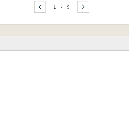
1
/
5