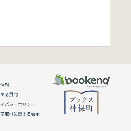
用情報
くある質問
ライバシーポリシー
定商取引に関する表示