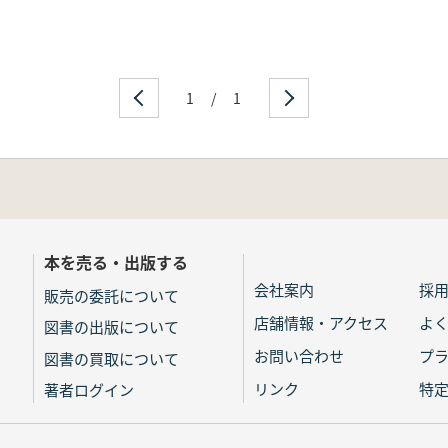
1
/
1
本を売る・出版する
会社案内
採
販売の委託について
店舗情報・アクセス
よ
図書の出版について
お問い合わせ
プ
図書の買取について
リンク
特
著者ログイン