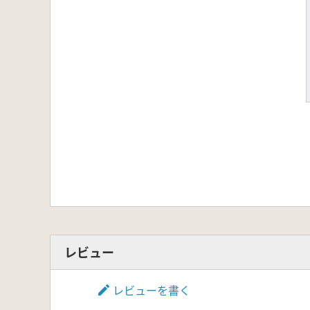
レビュー
レビューを書く