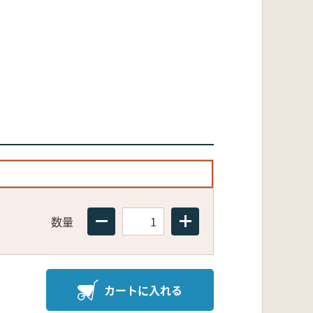
数量
カートに入れる