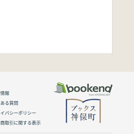
用情報
くある質問
ライバシーポリシー
定商取引に関する表示