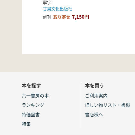
寧宇
甘粛文化出版社
7,150円
新刊
取り寄せ
本を探す
本を買う
六一書房の本
ご利用案内
ランキング
ほしい物リスト・書棚
特価図書
書店様へ
特集