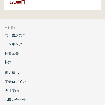
17,380円
本を探す
六一書房の本
ランキング
特価図書
特集
書店様へ
著者ログイン
会社案内
お問い合わせ