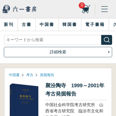
0
新刊
古書
中国書
韓国書
電子書籍
詳細検索
中国書
考古
発掘報告
襄汾陶寺 1999～2001年
考古発掘報告
中国社会科学院考古研究所 山
西省考古研究院 臨汾市文化和